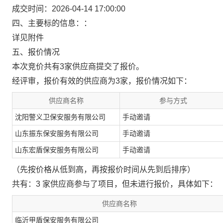
成交时间：2026-04-14 17:00:00
四、主要标的信息：：
详见附件
五、报价情况
本次竞价共有3家供应商提交了报价。
经评审，报价有效的供应商为3家，报价情况如下：
供应商名称
参与方式
沈阳警义卫保安服务有限公司
手动邀请
山东振东保安服务有限公司
手动邀请
山东宏盾保安服务有限公司
手动邀请
（先按价格从低到高，再按报价时间从先到后排序）
共有：3 家供应商参与了项目，但未进行报价，具体如下：
供应商名称
临沂甲盾保安服务有限公司