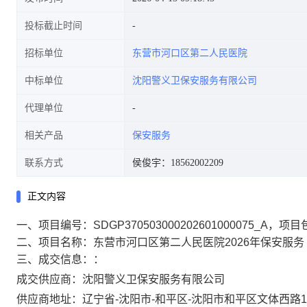
投标截止时间
招标单位
东营市河口区第二人民医院
中标单位
沈阳警义卫保安服务有限公司
代理单位
相关产品
保安服务
联系方式
侯俊宇：18562002209
正文内容
一、项目编号：SDGP370503000202601000075_A，项目
二、项目名称：东营市河口区第二人民医院2026年保安服务
三、成交信息：：
成交供应商：沈阳警义卫保安服务有限公司
供应商地址：辽宁省-沈阳市-和平区-沈阳市和平区文体西路10