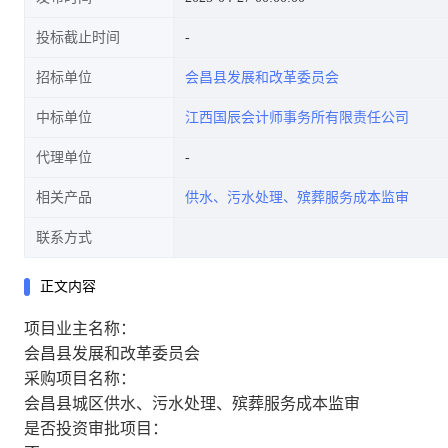
投标截止时间
招标单位
会昌县发展和改革委员会
中标单位
江西国辰会计师事务所有限责任公司
代理单位
相关产品
供水、污水处理、殡葬服务成本监审
联系方式
正文内容
项目业主名称：
会昌县发展和改革委员会
采购项目名称：
会昌县城区供水、污水处理、殡葬服务成本监审
是否投资审批项目：