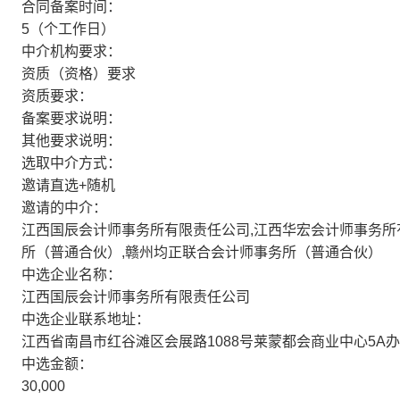
合同备案时间：
5（个工作日）
中介机构要求：
资质（资格）要求
资质要求：
备案要求说明：
其他要求说明：
选取中介方式：
邀请直选+随机
邀请的中介：
江西国辰会计师事务所有限责任公司,江西华宏会计师事务所
所（普通合伙）,赣州均正联合会计师事务所（普通合伙）
中选企业名称：
江西国辰会计师事务所有限责任公司
中选企业联系地址：
江西省南昌市红谷滩区会展路1088号莱蒙都会商业中心5A办
中选金额：
30,000