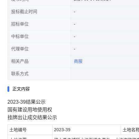
投标截止时间
招标单位
中标单位
代理单位
相关产品
商服
联系方式
正文内容
2023-39结果公示
国有建设用地使用权
挂牌出让成交结果公示
土地编号
2023-39
土地名