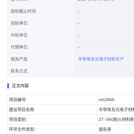
投标截止时间
招标单位
中标单位
代理单位
相关产品
半导体及光电子材料生产
联系方式
正文内容
项目编号:
mh2660
建设项目名称:
半导体及光电子材
项目类别：
27--060耐火
环评文件类型：
报告表