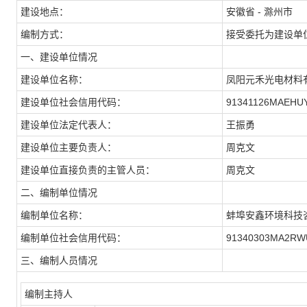
建设地点：
安徽省 - 滁州市
编制方式：
接受委托为建设单
一、建设单位情况
建设单位名称：
凤阳元禾光电材料
建设单位社会信用代码：
91341126MAEHU
建设单位法定代表人：
王振勇
建设单位主要负责人：
周克文
建设单位直接负责的主管人员：
周克文
二、编制单位情况
编制单位名称：
蚌埠安鑫环境科技
编制单位社会信用代码：
91340303MA2R
三、编制人员情况
编制主持人