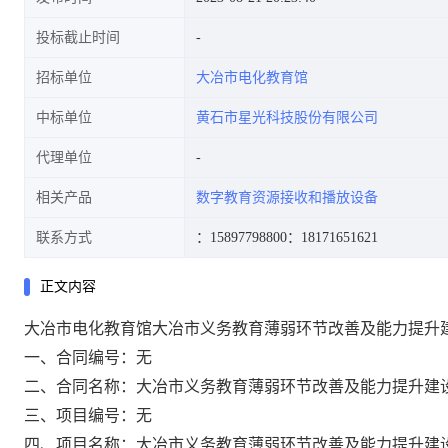
投标截止时间
招标单位
大冶市电化教育馆
中标单位
黄石市星光科技股份有限公司
代理单位
相关产品
数字教育资源接收和播放设备
联系方式
：15897798800
：18171651621
正文内容
大冶市电化教育馆大冶市义务教育薄弱环节改善及能力提升
一、合同编号：
无
二、合同名称：
大冶市义务教育薄弱环节改善及能力提升建
三、项目编号：
无
四、项目名称：
大冶市义务教育薄弱环节改善及能力提升建