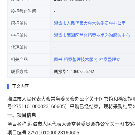
投标截止时间
招标单位
湘潭市人民代表大会常务委员会办公室
中标单位
湘潭市雨湖区兰台档案技术咨询服务中心
代理单位
相关产品
图书
档案整理技术服务
档案整理立
联系方式
胡振华：13607326242
正文内容
湘潭市人民代表大会常务委员会办公室关于图书馆和档案馆
号:
2751101000023160605
）采购已经结束，现将采购结果
一、项目信息
项目名称:
湘潭市人民代表大会常务委员会办公室关于图书馆
项目编号:
2751101000023160605