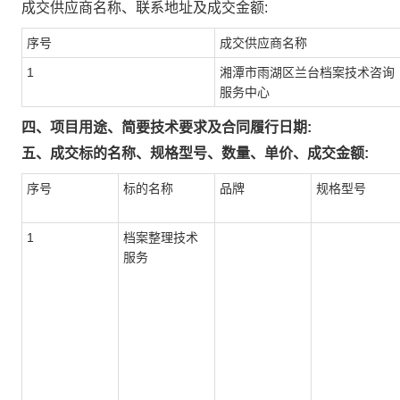
成交供应商名称、联系地址及成交金额:
序号
成交供应商名称
1
湘潭市雨湖区兰台档案技术咨询
服务中心
四、项目用途、简要技术要求及合同履行日期:
五、成交标的名称、规格型号、数量、单价、成交金额:
序号
标的名称
品牌
规格型号
1
档案整理技术
服务