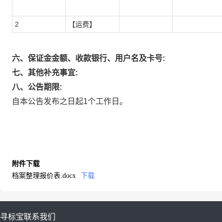
2
【运费】
六、保证金金额、收款银行、用户名及卡号:
七、其他补充事宜:
八、公告期限:
自本公告发布之日起1个工作日。
附件下载
档案整理报价表.docx
下载
寻标宝
联系我们