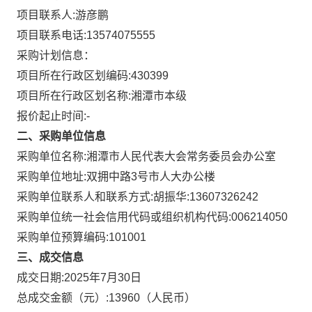
项目联系人:
游彦鹏
项目联系电话:
13574075555
采购计划信息：
项目所在行政区划编码:
430399
项目所在行政区划名称:
湘潭市本级
报价起止时间:-
二、采购单位信息
采购单位名称:
湘潭市人民代表大会常务委员会办公室
采购单位地址:
双拥中路3号市人大办公楼
采购单位联系人和联系方式:
胡振华:13607326242
采购单位统一社会信用代码或组织机构代码:
006214050
采购单位预算编码:
101001
三、成交信息
成交日期:
2025年7月30日
总成交金额（元）:
13960
（人民币）