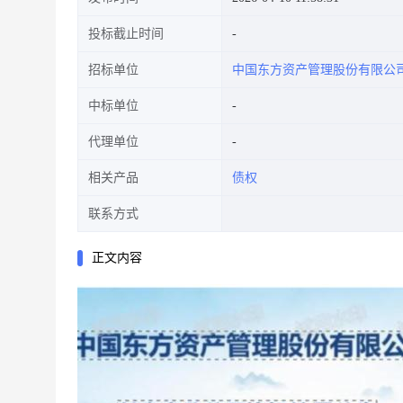
投标截止时间
招标单位
中国东方资产管理股份有限公
中标单位
代理单位
相关产品
债权
联系方式
正文内容