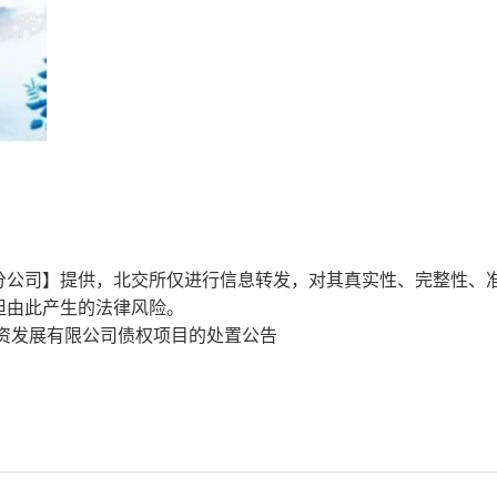
分公司】提供，北交所仅进行信息转发，对其真实性、完整性、
担由此产生的法律风险。
融汇金投资发展有限公司债权项目的处置公告