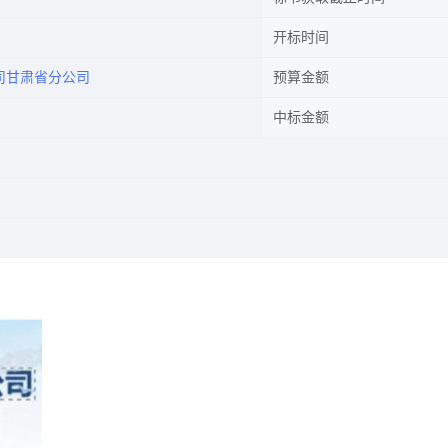
开标时间
司甘肃省分公司
预算金额
中标金额