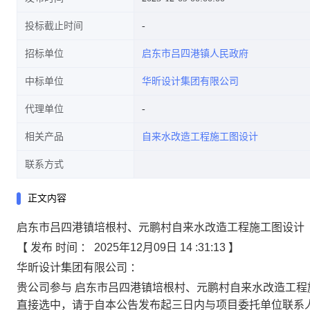
投标截止时间
招标单位
启东市吕四港镇人民政府
中标单位
华昕设计集团有限公司
代理单位
相关产品
自来水改造工程施工图设计
联系方式
正文内容
启东市吕四港镇培根村、元鹏村自来水改造工程施工图设计
【
发布
时间 ：
2025年12月09日 14
:31:13
】
华昕设计集团有限公司
：
贵公司参与
启东市吕四港镇培根村、元鹏村自来水改造工程
直接选中，请于自本公告发布起三日内与项目委托单位联系