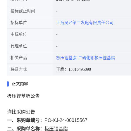
投标截止时间
招标单位
上海吴泾第二发电有限责任公司
中标单位
代理单位
相关产品
极压锂基脂
二硫化钼极压锂基脂
联系方式
王鹰：13816495090
正文内容
极压锂基脂公告
询比采购公告
一、采购单编号：
PO-XJ-24-00015567
二、采购单名称：
极压锂基脂