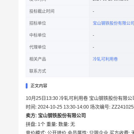
投标截止时间
招标单位
宝山钢铁股份有限公
中标单位
代理单位
相关产品
冷轧可利用卷
联系方式
正文内容
10月25日13:30 冷轧可利用卷 宝山钢铁股份有限公
时间: 2024-10-25 13:30-14:00
场次编号: ZZ241025
卖方: 宝山钢铁股份有限公司
拼盘: 1个
重量:
数量: 无
竞价模式: 公开增价
会员属性: 只限企业
买方收费: 