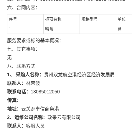
六、合同内容：
序号
标项名称
规格型号
单位
1
粉盒
盒
服务要求或标的基本概况：
七、其它事项：
无
八、联系方式
1、 采购人名称：
贵州双龙航空港经济区经济发展局
联系人：
林荣波
联系电话：
18085012050
传真：
地址：
云关乡卓信商务港
2、运维公司名称：
政采云有限公司
联系人：
客服人员