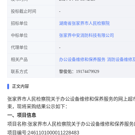
投标截止时间
招标单位
湖南省张家界市人民检察院
中标单位
张家界中安消防科技有限公司
代理单位
相关产品
办公设备维修和保养服务
消防设备维修
联系方式
黎俊佑：19174479929
正文内容
张家界市人民检察院关于办公设备维修和保养服务的网上超
束，现将采购结果公示如下：
一、项目信息
项目名称:
张家界市人民检察院关于办公设备维修和保养服务
项目编号:
2461101000011228483