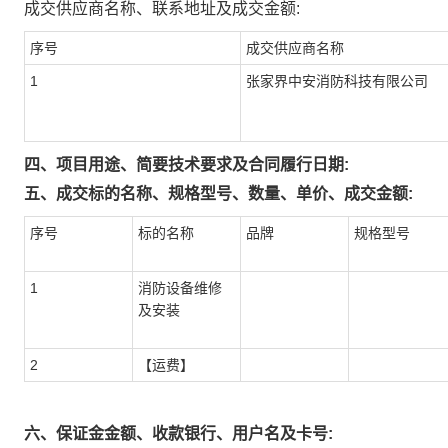
成交供应商名称、联系地址及成交金额:
序号
成交供应商名称
1
张家界中安消防科技有限公司
四、项目用途、简要技术要求及合同履行日期:
五、成交标的名称、规格型号、数量、单价、成交金额:
序号
标的名称
品牌
规格型号
1
消防设备维修
及安装
2
【运费】
六、保证金金额、收款银行、用户名及卡号: