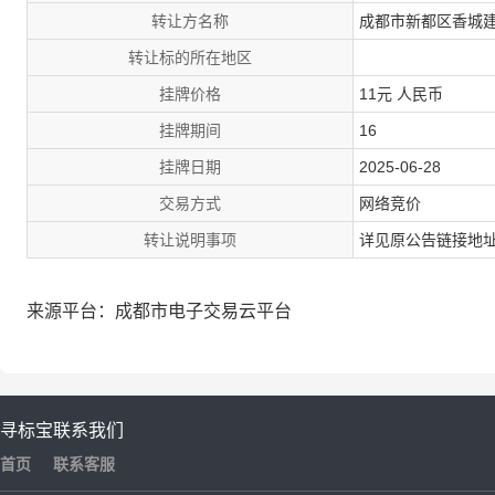
转让方名称
成都市新都区香城
转让标的所在地区
挂牌价格
11元 人民币
挂牌期间
16
挂牌日期
2025-06-28
交易方式
网络竞价
转让说明事项
详见原公告链接地
来源平台：成都市电子交易云平台
寻标宝
联系我们
首页
联系客服