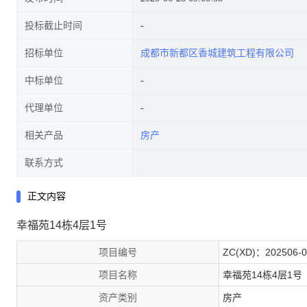
投标截止时间
招标单位
成都市新都区香城建筑工程有限公司
中标单位
代理单位
相关产品
房产
联系方式
正文内容
幸福苑14栋4层1号
项目编号
ZC(XD)：202506-0
项目名称
幸福苑14栋4层1号
资产类别
房产