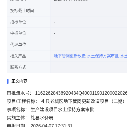
投标截止时间
招标单位
中标单位
代理单位
相关产品
地下管网更新改造
水土保持方案审批
水
联系方式
正文内容
审批流水号： 11622628438920434Q400011901200022026
项目/工程名称： 礼县老城区地下管网更新改造项目（二期）
事项名称： 生产建设项目水土保持方案审批
实施主体： 礼县水务局
申报日期： 2026-04-07 17:31:31