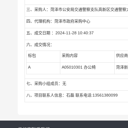
三、采购人：菏泽市公安局交通警察支队高新区交通警察
四、代理机构：菏泽市政府采购中心
五、成交日期 ：2024-11-28 10:40:37
六、成交情况：
标包
采购内容
供应商
A
A05010301 办公椅
菏泽新
七、采购小组成员：无
八、项目联系人信息：石磊 联系电话:13561380099