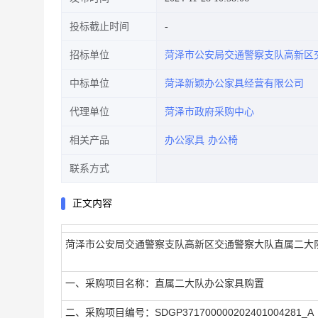
投标截止时间
招标单位
菏泽市公安局交通警察支队高新区
中标单位
菏泽新颖办公家具经营有限公司
代理单位
菏泽市政府采购中心
相关产品
办公家具
办公椅
联系方式
正文内容
菏泽市公安局交通警察支队高新区交通警察大队直属二大
一、采购项目名称：直属二大队办公家具购置
二、采购项目编号：SDGP371700000202401004281_A