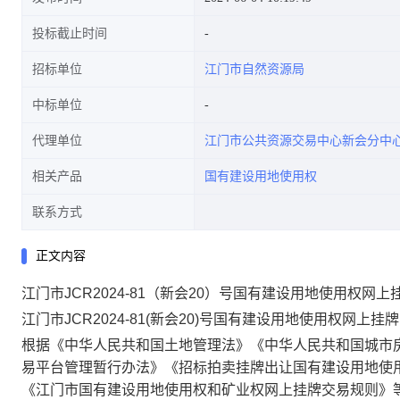
投标截止时间
招标单位
江门市自然资源局
中标单位
代理单位
江门市公共资源交易中心新会分中
相关产品
国有建设用地使用权
联系方式
正文内容
江门市JCR2024-81（新会20）号国有建设用地使用权网
江门市JCR2024-81(新会20)号国有建设用地使用权网上挂
根据《中华人民共和国土地管理法》《中华人民共和国城市
易平台管理暂行办法》《招标拍卖挂牌出让国有建设用地使
《江门市国有建设用地使用权和矿业权网上挂牌交易规则》