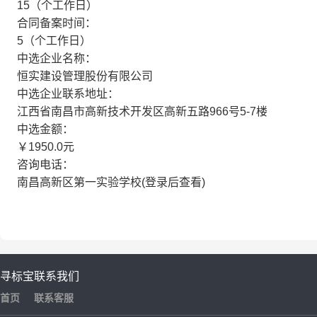
15（个工作日）
合同备案时间：
5（个工作日）
中选企业名称：
恒实建设管理股份有限公司
中选企业联系地址：
江西省南昌市高新技术开发区高新五路966号5-7楼
中选金额：
￥1950.0元
咨询电话：
南昌高新区第一实验学校(登录后查看)
寻标宝
联系我们
首页
联系客服