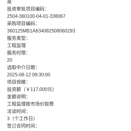
是
投资审批项目编码：
2504-360100-04-01-338067
采购项目编码：
360125MB1A634082508060293
服务类型：
工程监理
服务时限：
20
选取中介日期：
2025-08-12 09:30:00
项目规模：
投资额（￥117,000元）
金额说明：
工程监理按市场价取费
洽谈时间：
3（个工作日）
签订合同时间：