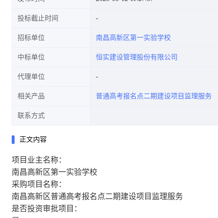
投标截止时间
招标单位
南昌高新区第一实验学校
中标单位
恒实建设管理股份有限公司
代理单位
相关产品
普通高考报名点二期建设项目监理服务
联系方式
正文内容
项目业主名称：
南昌高新区第一实验学校
采购项目名称：
南昌高新区普通高考报名点二期建设项目监理服务
是否投资审批项目：