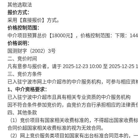
其他选取法
报价方式：
采用【直接报价】方式。
价格控制范围：
中介项目预算总价【18000元】，价格控制范围：下限：1449
价格说明：
国测财字（2002）3号
二、竞价时间
凡有意参与报价者，请于
2025-12-23 10:00
至
2025-12-25 
三、竞价方条件
已入驻宁波市网上中介超市的中介服务机构，可参与相应资
1、中介资格要求：
已入驻宁波中介超市且具有相关专业资质的中介服务机构
因不符合条件参加竞价的，由竞价方自行承担相应的法律责
四、其他条款
（1）竞价项目有国家相关收费标准的，不得超出国家收费
合同价超国家相关收费标准的视为无效合同。
（2）网上竞价服务类项目如国家有出台标准合同范本的，