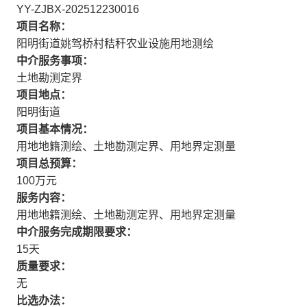
YY-ZJBX-202512230016
项目名称：
阳明街道姚驾桥村秸秆农业设施用地测绘
中介服务事项：
土地勘测定界
项目地点：
阳明街道
项目基本情况：
用地地籍测绘、土地勘测定界、用地界定测量
项目总预算：
100万元
服务内容：
用地地籍测绘、土地勘测定界、用地界定测量
中介服务完成期限要求：
15天
质量要求：
无
比选办法：