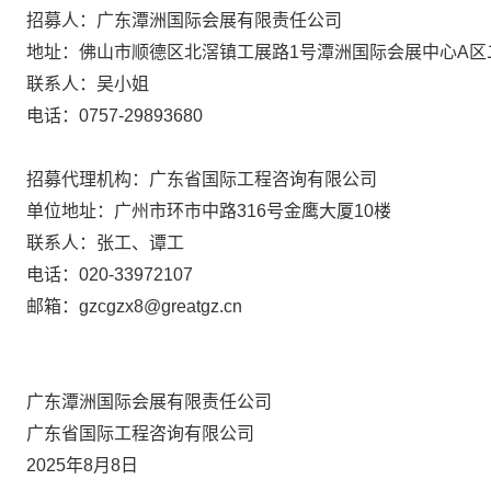
招募人：广东潭洲国际会展有限责任公司
地址：佛山市顺德区北滘镇工展路1号潭洲国际会展中心A区
联系人：吴小姐
电话：0757-29893680
招募代理机构：广东省国际工程咨询有限公司
单位地址：广州市环市中路316号金鹰大厦10楼
联系人：张工、谭工
电话：020-33972107
邮箱：gzcgzx8@greatgz.cn
广东潭洲国际会展有限责任公司
广东省国际工程咨询有限公司
2025年8月8日