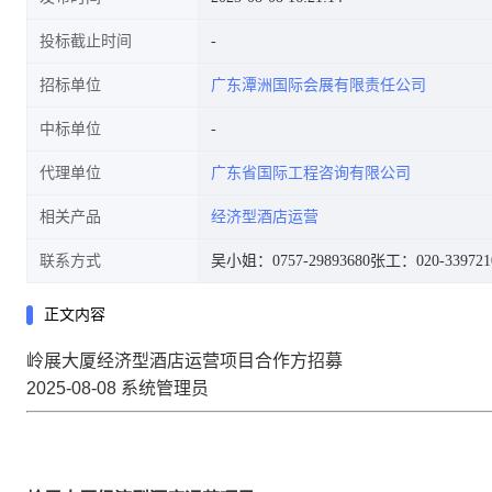
投标截止时间
招标单位
广东潭洲国际会展有限责任公司
中标单位
代理单位
广东省国际工程咨询有限公司
相关产品
经济型酒店运营
联系方式
吴小姐：0757-29893680
张工：020-339721
正文内容
岭展大厦经济型酒店运营项目合作方招募
2025-08-08 系统管理员