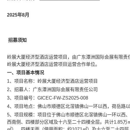
2025年8月
招募须知
岭展大厦经济型酒店运营项目，由广东潭洲国际会展有限责任
岭展大厦经济型酒店运营项目运营合作单位。
一、项目基本情况
1、项目名称：岭展大厦经济型酒店运营项目
2、招募人：广东潭洲国际会展有限责任公司
3、项目编号：GICEC-FW-ZS2025-008
4、项目地点：佛山市顺德区北滘镇佛山一环以西，荷岳路
5、项目规模：项目位于佛山市顺德区北滘镇佛山一环以西
西南侧、四楼部分区域及十六至二十四楼全层。共计1.85万㎡
㎡）、四楼天面（使用面积：约1071㎡）及十六至二十四层（