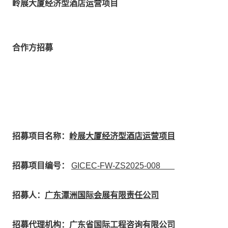
岭展大厦经济型酒店运营项目
合作方招募
招募项目名称：
岭展大厦经济型酒店运营项目
招募项目编号：
GICEC-FW-ZS2025-008
招募人：
广东潭洲国际会展有限责任公司
招募代理机构：
广东省国际工程咨询有限公司