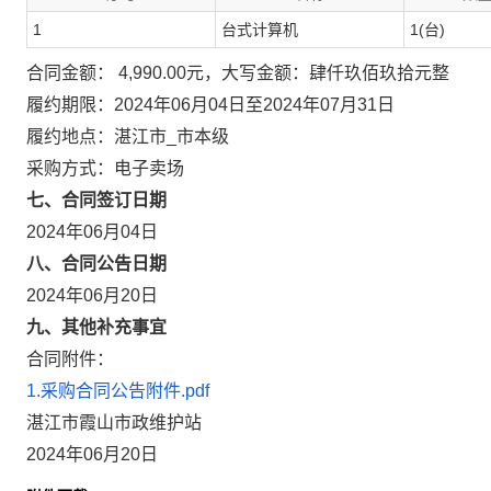
1
台式计算机
1(台)
合同金额： 4,990.00元，大写金额：肆仟玖佰玖拾元整
履约期限：2024年06月04日至2024年07月31日
履约地点：湛江市_市本级
采购方式：电子卖场
七、合同签订日期
2024年06月04日
八、合同公告日期
2024年06月20日
九、其他补充事宜
合同附件：
1.采购合同公告附件.pdf
湛江市霞山市政维护站
2024年06月20日