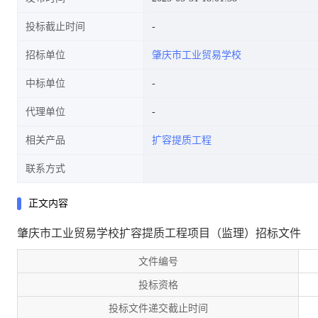
投标截止时间
招标单位
肇庆市工业贸易学校
中标单位
代理单位
相关产品
扩容提质工程
联系方式
正文内容
肇庆市工业贸易学校扩容提质工程项目（监理）招标文件
文件编号
投标资格
投标文件递交截止时间