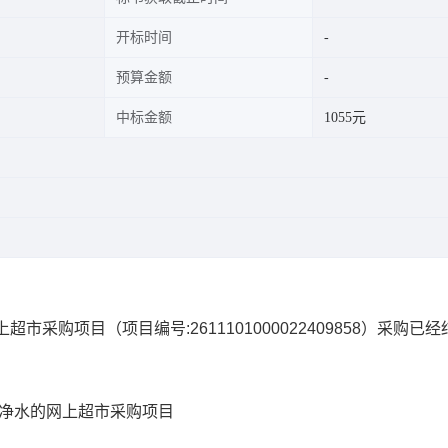
开标时间
预算金额
中标金额
1055元
上超市采购项目
（项目编号:
2611101000022409858
）采购已经
纯净水的网上超市采购项目