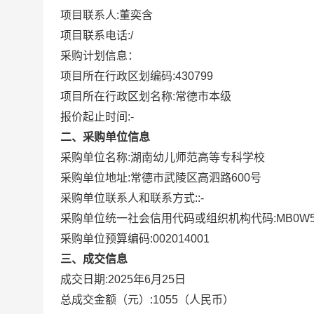
项目联系人:
董奕含
项目联系电话:
/
采购计划信息：
项目所在行政区划编码:
430799
项目所在行政区划名称:
常德市本级
报价起止时间:-
二、采购单位信息
采购单位名称:
湖南幼儿师范高等专科学校
采购单位地址:
常德市武陵区高泗路600号
采购单位联系人和联系方式:
:-
采购单位统一社会信用代码或组织机构代码:
MB0W5
采购单位预算编码:
002014001
三、成交信息
成交日期:
2025年6月25日
总成交金额（元）:
1055
（人民币）