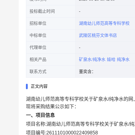
投标截止时间
招标单位
湖南幼儿师范高等专科学校
中标单位
武陵区桃芬文体书店
代理单位
相关产品
矿泉水/纯净水
娃哈
纯净水
联系方式
董奕含：
正文内容
湖南幼儿师范高等专科学校关于矿泉水/纯净水的网
现将采购结果公示如下：
一、项目信息
项目名称:
湖南幼儿师范高等专科学校关于矿泉水/
项目编号:
2611101000022409858