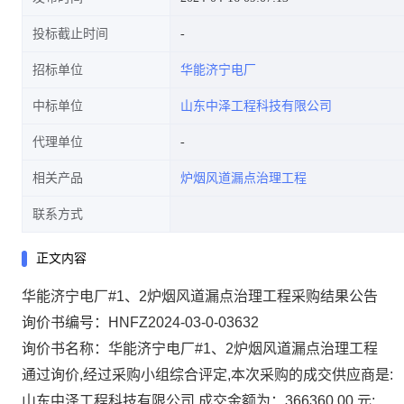
投标截止时间
招标单位
华能济宁电厂
中标单位
山东中泽工程科技有限公司
代理单位
相关产品
炉烟风道漏点治理工程
联系方式
正文内容
华能济宁电厂#1、2炉烟风道漏点治理工程采购结果公告
询价书编号：HNFZ2024-03-0-03632
询价书名称：华能济宁电厂#1、2炉烟风道漏点治理工程
通过询价,经过采购小组综合评定,本次采购的成交供应商是:
山东中泽工程科技有限公司,成交金额为：366360.00 元;