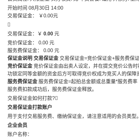
开始时间
08月30日 14:00
交易保证金：
￥0.00
元

交易保证金：￥
0.00
元
竞价保证金：
0.00
元
服务费保证金：
0.00
元
保证金说明
交易保证金
交易保证金=竞价保证金+服务费保
竞价保证金
竞价保证金由出卖人设定，并在提交竞价公告时
功锁定同等金额的资金后方可取得竞价权成为竞买人的保障
服务费保证金
服务费保证金=起拍总金额或总重量*服务费率
服务费扣款成功后，服务费保证金释放。
交易保证金如何打款?

交易保证金打款账户
用于支付交易服务费、缴纳保证金，请注意适用的会员类型
企业会员
账户名称：