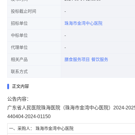
投标截止时间
招标单位
珠海市金湾中心医院
中标单位
代理单位
相关产品
膳食服务项目
餐饮服务
联系方式
正文内容
公告内容：
广东省人民医院珠海医院（珠海市金湾中心医院）2024-20
440404-2024-01150
一、采购人： 珠海市金湾中心医院