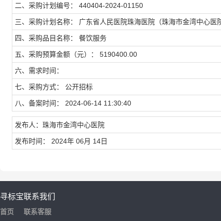
二、采购计划编号： 440404-2024-01150
三、采购计划名称： 广东省人民医院珠海医院（珠海市金湾中心医院）2
四、采购品目名称： 餐饮服务
五、采购预算金额（元）： 5190400.00
六、需求时间：
七、采购方式： 公开招标
八、备案时间： 2024-06-14 11:30:40
发布人：珠海市金湾中心医院
发布时间： 2024年 06月 14日
寻标宝
联系我们
首页
联系客服