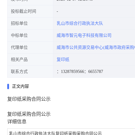
投标截止时间
招标单位
乳山市综合行政执法大队
中标单位
威海市智元电子科技有限公司
代理单位
威海市公共资源交易中心(威海市政府采购
相关产品
复印纸
联系方式
：13287859566
：6655787
正文内容
复印纸采购合同公示
复印纸采购合同公示
详细信息
乳山市综合行政执法大队复印纸采购采购合同公示