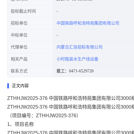
投标截止时间
招标单位
中国铁路呼和浩特局集团有限公司
中标单位
代理单位
内蒙古汇信招标有限公司
相关产品
小时瓶装水生产线设备
联系方式
戴工：0471-6529720
正文内容
ZTHHJW2025-376 中国铁路呼和浩特局集团有限公司3
ZTHHJW2025-376 中国铁路呼和浩特局集团有限公司30
（项目编号：
ZTHHJW2025-376
）
1、项目名称
ZTHHJW2025-376 中国铁路呼和浩特局集团有限公司30