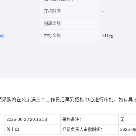
开标时间
预算金额
司
中标金额
311元
项采购将在公示满三个工作日后再到招标中心进行审批，如有异
2025-06-28 20:16:38
采购备注：
无
线上单
经费负责人审批时间：
2025-06