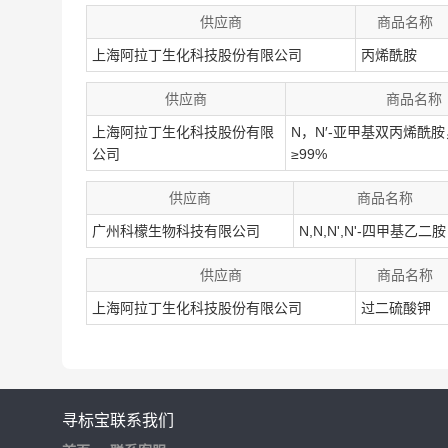
供应商
商品名称
上海阿拉丁生化科技股份有限公司
丙烯酰胺
供应商
商品名称
上海阿拉丁生化科技股份有限
N，N′-亚甲基双丙烯酰胺，1
公司
≥99%
供应商
商品名称
广州科檬生物科技有限公司
N,N,N',N'-四甲基乙二胺
供应商
商品名称
上海阿拉丁生化科技股份有限公司
过二硫酸钾
寻标宝
联系我们