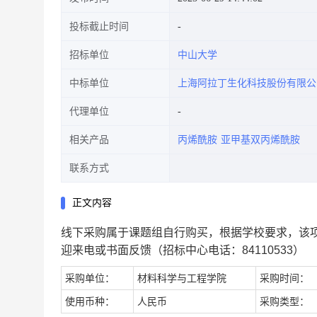
投标截止时间
招标单位
中山大学
中标单位
上海阿拉丁生化科技股份有限公
代理单位
相关产品
丙烯酰胺
亚甲基双丙烯酰胺
联系方式
正文内容
线下采购属于课题组自行购买，根据学校要求，该
迎来电或书面反馈（招标中心电话：84110533）
采购单位：
材料科学与工程学院
采购时间：
使用币种：
人民币
采购类型：