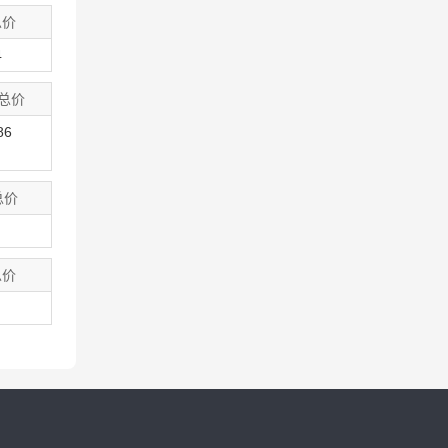
总价
4
总价
86
总价
总价