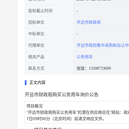
投标截止时间
招标单位
开远市财政局
中标单位
代理单位
开远市政府集中采购和出让中
相关产品
公务用车
联系方式
张弦：13508733699
正文内容
开远市财政局购买公务用车询价公告
项目概况
“开远市财政局购买公务用车”的潜在供应商应在“网站：政府采购云平
7日09时00分（北京时间）前递交响应文件。