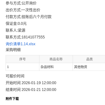
参与方式:公开询价
出价方式:一次性出价
付款方式:挂账后六个月付款
保证金:0.0元
联系人:梁源
联系方式:18141077555
询价清单1.14.xlsx
采购明细
序号
商品名称
品类
1
杂品材料
其他物资
可报价时间
开始时间 2026-01-19 12:00:00
结束时间 2026-01-21 12:00:00
附件下载