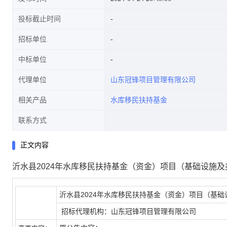
投标截止时间
招标单位
中标单位
代理单位
山东冠锋项目管理有限公司
相关产品
水库移民扶持基金
联系方式
正文内容
沂水县2024年水库移民扶持基金（资金）项目（基础设施及
沂水县2024年水库移民扶持基金（资金）项目（基
招标代理机构：
山东冠锋项目管理有限公司