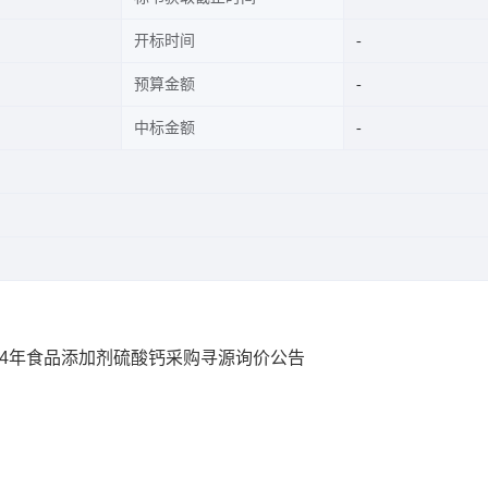
开标时间
预算金额
中标金额
024年食品添加剂硫酸钙采购寻源询价公告