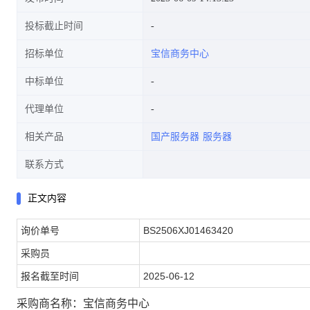
投标截止时间
招标单位
宝信商务中心
中标单位
代理单位
相关产品
国产服务器
服务器
联系方式
正文内容
询价单号
BS2506XJ01463420
采购员
报名截至时间
2025-06-12
采购商名称：宝信商务中心