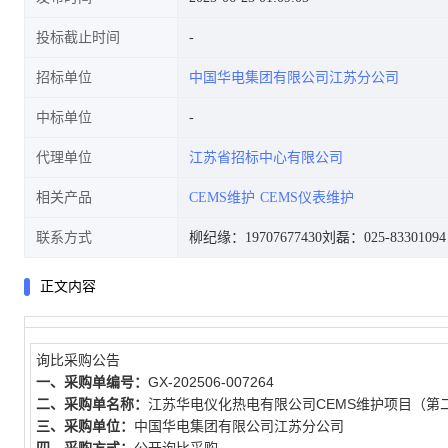
投标截止时间
招标单位
中国华电集团有限公司江苏分公司
中标单位
代理单位
江苏省招标中心有限公司
相关产品
CEMS维护
CEMS仪表维护
联系方式
柳纪缘：19707677430
刘磊：025-83301094
正文内容
询比采购公告
一、采购单编号：
GX-202506-007264
二、采购单名称：
江苏华电仪化热电有限公司CEMS维护项目（第
三、采购单位：
中国华电集团有限公司江苏分公司