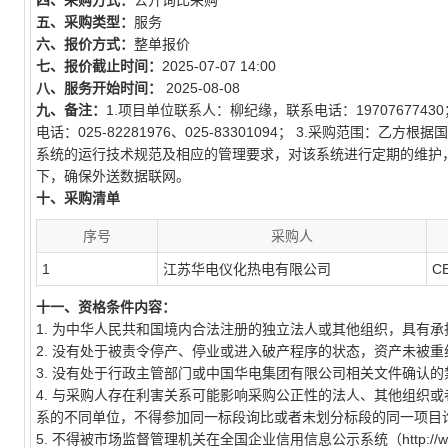
四、采购方式：
公开询比采购
五、采购类型：
服务
六、报价方式：
整单报价
七、报价截止时间：
2025-07-07 14:00
八、服务开始时间：
2025-08-08
九、备注：
1.项目单位联系人：柳纪缘，联系电话：197076774
电话：025-82281976、025-83301094； 3.采购范
系统的运行技术规范及相应的管理要求，对该系统进行定期的维护，
下，确保外送数据联网。
十、采购清单
序号
采购人
1
江苏华电仪化热电有限公司
C
十一、资格条件内容：
1. 为中华人民共和国境内合法注册的独立法人或其他组织，具有
2. 没有处于被责令停产、停业或进入破产程序的状态，资产未被
3. 没有处于行政主管部门或中国华电集团有限公司相关文件确认
4. 与采购人存在利害关系可能影响采购公正性的法人、其他组织
系的不同单位，不得参加同一标段询比或者未划分标段的同一项目
5. 不得被市场监督管理机关在全国企业信用信息公示系统（http://w