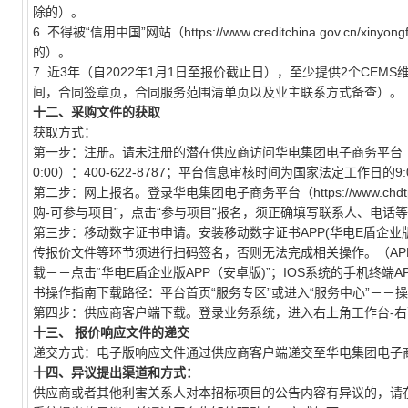
除的）。
6. 不得被“信用中国”网站（https://www.creditchina.gov.cn
的）。
7. 近3年（自2022年1月1日至报价截止日），至少提供2个C
间，合同签章页，合同服务范围清单页以及业主联系方式备查）。
十二、采购文件的获取
获取方式：
第一步：注册。请未注册的潜在供应商访问华电集团电子商务平台（https:
0:00）：400-622-8787；平台信息审核时间为国家法定工作日的9:00-1
第二步：网上报名。登录华电集团电子商务平台（https://www.ch
购-可参与项目”，点击“参与项目”报名，须正确填写联系人、电话
第三步：移动数字证书申请。安装移动数字证书APP(华电E盾企业
传报价文件等环节须进行扫码签名，否则无法完成相关操作。（APP
载－－点击“华电E盾企业版APP（安卓版)”；IOS系统的手机终端
书操作指南下载路径：平台首页“服务专区”或进入“服务中心”－－操
第四步：供应商客户端下载。登录业务系统，进入右上角工作台-
十三、 报价响应文件的递交
递交方式：电子版响应文件通过供应商客户端递交至华电集团电子商务平台（ht
十四、异议提出渠道和方式：
供应商或者其他利害关系人对本招标项目的公告内容有异议的，请