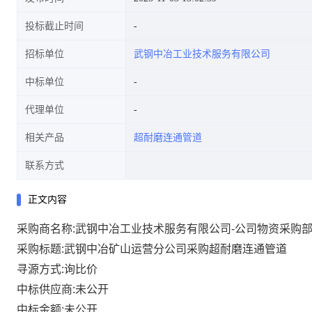
投标截止时间
招标单位
武钢中冶工业技术服务有限公司
中标单位
代理单位
相关产品
超耐磨连通管道
联系方式
正文内容
采购商名称:武钢中冶工业技术服务有限公司-公司物资采购
采购标题:武钢中冶矿山运营分公司采购超耐磨连通管道
寻源方式:询比价
中标供应商:未公开
中标金额:未公开