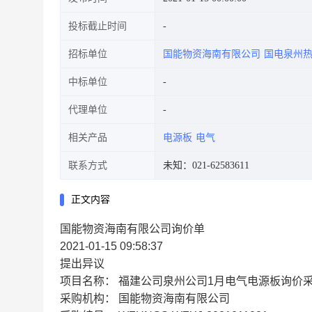
投标截止时间
招标单位
国能物资海南有限公司
国电泉州
中标单位
代理单位
相关产品
电源板
电气
联系方式
未知：021-62583611
正文内容
国能物资海南有限公司询价单
2021-01-15 09:58:37
提出异议
项目名称：
福建公司泉州公司1月电气电源板询价
采购机构：
国能物资海南有限公司