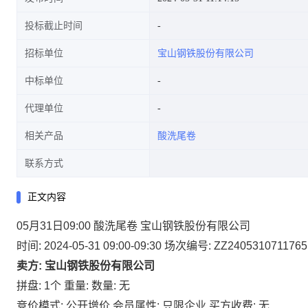
投标截止时间
招标单位
宝山钢铁股份有限公司
中标单位
代理单位
相关产品
酸洗尾卷
联系方式
正文内容
05月31日09:00 酸洗尾卷 宝山钢铁股份有限公司
时间: 2024-05-31 09:00-09:30
场次编号: ZZ2405310711765
卖方: 宝山钢铁股份有限公司
拼盘: 1个
重量:
数量: 无
竞价模式: 公开增价
会员属性: 只限企业
买方收费: 无