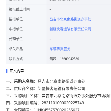
投标截止时间
招标单位
昌吉市北京南路街道办事处
中标单位
新疆快客运输有限责任公司
代理单位
相关产品
车辆租赁服务
联系方式
魏超：18609942530
正文内容
一、采购人名称：
昌吉市北京南路街道办事处
二、供应商名称：
新疆快客运输有限责任公司
三、采购项目名称：
昌吉市北京南路街道办事处服务市场项
四、采购项目编号：
2821101000020225749
五、合同编号：
11NK4557570020255627