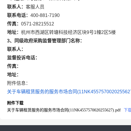
联系人：
客服人员
联系电话：
400-881-7190
传真：
0571-28215512
地址：
杭州市西湖区转塘科技经济区块9号1幢2区5楼
3、同级政府采购监督管理部门名称：
联系人：
监督投诉电话：
传真：
地址：
附件信息：
关于车辆租赁服务的服务市场合同(11NK4557570020255627)
附件下载
关于车辆租赁服务的服务市场合同(11NK4557570020255627).pdf
下