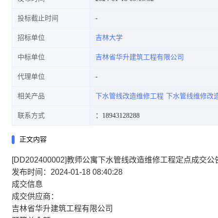
投标截止时间
招标单位
吉林大学
中标单位
吉林省华升建筑工程有限公司
代理单位
相关产品
下水管线改造维修工程
下水管线维修改
联系方式
：18943128288
正文内容
[DD202400002]教师公寓下水管线改造维修工程定点成交公
发布时间：2024-01-18 08:40:28
成交信息
成交供应商：
吉林省华升建筑工程有限公司