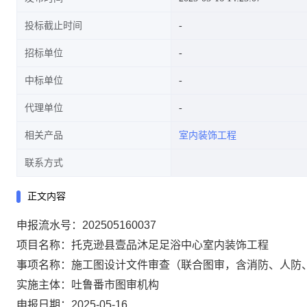
投标截止时间
招标单位
中标单位
代理单位
相关产品
室内装饰工程
联系方式
正文内容
申报流水号：202505160037
项目名称：托克逊县壹品沐足足浴中心室内装饰工程
事项名称：施工图设计文件审查（联合图审，含消防、人防
实施主体：吐鲁番市图审机构
申报日期：2025-05-16