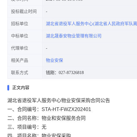
投标截止时间
招标单位
湖北省退役军人服务中心(湖北省人民政府军队离
中标单位
湖北晟泰安物业管理有限公司
代理单位
相关产品
物业安保
联系方式
钱刚：027-87326818
正文内容
湖北省退役军人服务中心物业安保采购合同公告
一、合同编号：
STA-HT-FWZX202401
二、合同名称：
物业和安保服务合同
三、项目编号：
无
四、项目名称：
物业安保采购