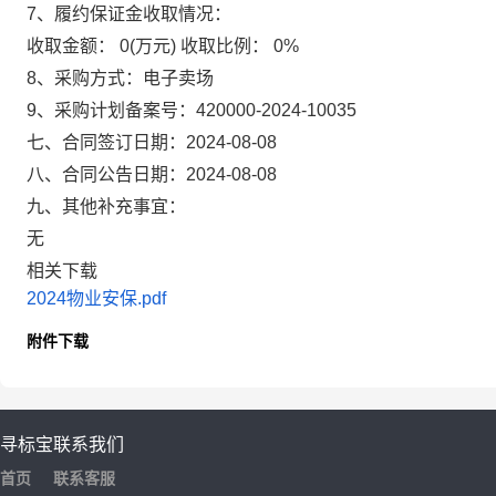
7、履约保证金收取情况：
收取金额：
0(万元)
收取比例：
0%
8、采购方式：
电子卖场
9、采购计划备案号：
420000-2024-10035
七、合同签订日期：
2024-08-08
八、合同公告日期：
2024-08-08
九、其他补充事宜：
无
相关下载
2024物业安保.pdf
附件下载
寻标宝
联系我们
首页
联系客服