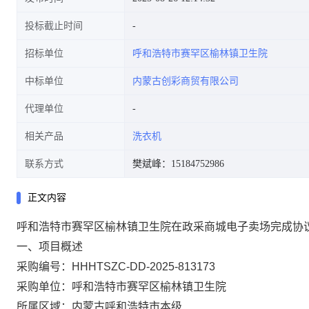
投标截止时间
招标单位
呼和浩特市赛罕区榆林镇卫生院
中标单位
内蒙古创彩商贸有限公司
代理单位
相关产品
洗衣机
联系方式
樊斌峰：15184752986
正文内容
呼和浩特市赛罕区榆林镇卫生院在政采商城电子卖场完成协
一、项目概述
采购编号：HHHTSZC-DD-2025-813173
采购单位：呼和浩特市赛罕区榆林镇卫生院
所属区域：内蒙古呼和浩特市本级