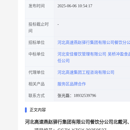
发布时间
2025-06-06 10:54:17
投标截止时
间
招标单位
河北高速燕赵驿行集团有限公司餐饮分
中标单位
河北安佳餐饮管理有限公司
吴桥冲盈食
任公司
代理单位
河北高速集团工程咨询有限公司
相关产品
服务区品牌合作
联系方式
张光磊：18932539796
正文内容
河北高速燕赵驿行集团有限公司餐饮分公司北戴河