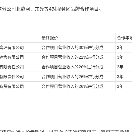
饮分公司北戴河、东光等4对服务区品牌合作项目。
最终报价
合作年
管理有限公司
合作项目营业收入的30%进行分成
3年
销售有限公司
合作项目营业收入的22%进行分成
3年
有限责任公司
合作项目营业收入的26%进行分成
3年
有限责任公司
合作项目营业收入的26%进行分成
3年
商贸有限公司
合作项目营业收入的26%进行分成
3年