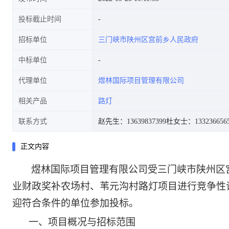
投标截止时间
招标单位
三门峡市陕州区宫前乡人民政府
中标单位
代理单位
煜林国际项目管理有限公司
相关产品
路灯
联系方式
赵先生：13639837399
杜女士：133236656
正文内容
煜林国际项目管理有限公司受三门峡市陕州区
业财政奖补农场村、苇元沟村路灯项目进行竞争性
迎符合条件的单位参加投标。
一、项目概况与招标范围