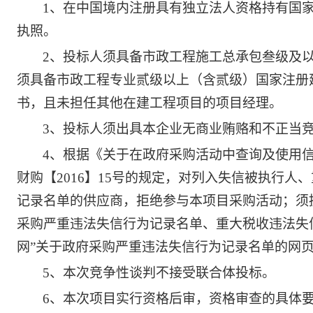
1、在中国境内注册具有独立法人资格持有国
执照。
2、投标人须具备市政工程施工总承包叁级及
须具备市政工程专业贰级以上（含贰级）国家注册
书，且未担任其他在建工程项目的项目经理。
3、投标人须出具本企业无商业贿赂和不正当
4、根据《关于在政府采购活动中查询及使用信用
财购【2016】15号的规定，对列入失信被执行
记录名单的供应商，拒绝参与本项目采购活动；须
采购严重违法失信行为记录名单、重大税收违法失
网”关于政府采购严重违法失信行为记录名单的网
5、本次竞争性谈判不接受联合体投标。
6、本次项目实行资格后审，资格审查的具体