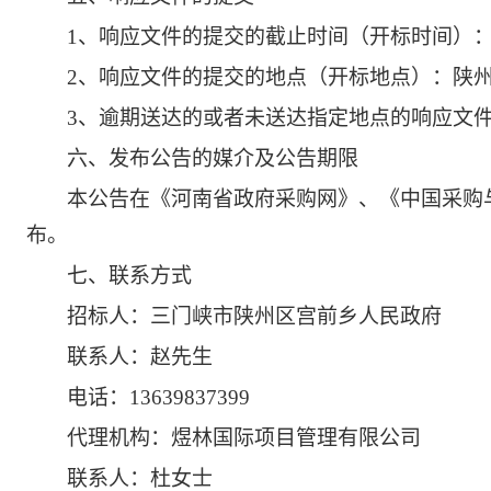
1、响应文件的提交的截止时间（开标时间）：2
2、响应文件的提交的地点（开标地点）：
陕
3、逾期送达的或者未送达指定地点的响应文
六
、发布公告的媒介及公告期限
本公告在《河南省政府采购网》、《中国采购
布。
七
、联系方式
招标人：三门峡市陕州区宫前乡人民政府
联系人：
赵先生
电话：
13639837399
代理机构：煜林国际项目管理有限公司
联系人：
杜女士