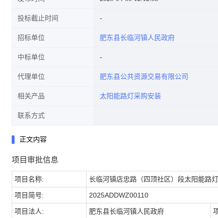
投标截止时间
招标单位
肥东县长临河镇人民政府
中标单位
代理单位
肥东县公共资源交易有限公司
相关产品
太阳能路灯采购安装
联系方式
正文内容
项目审批信息
项目名称:
长临河镇店忠路（四顶社区）段太阳能路
项目简号:
2025ADDWZ00110
项目法人:
肥东县长临河镇人民政府