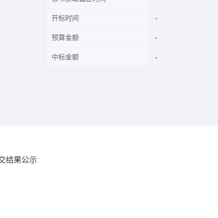
开标时间
预算金额
中标金额
成交结果公示