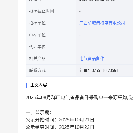
投标截止时间
招标单位
广西防城港核电有限公司
中标单位
代理单位
相关产品
电气备品备件
联系方式
刘军：0755-84470561
正文内容
2025年08月群厂电气备品备件采购单一来源采购
一、公示期：
公示开始时间：2025年10月21日
公示结束时间：2025年10月22日