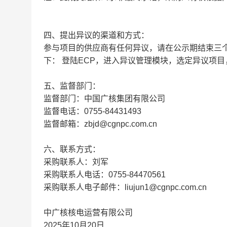
四、提出异议的渠道和方式：
参与项目的供应商有任何异议，请在公示期结束三
下： 登陆ECP，进入异议管理模块，选定异议项
五、监督部门：
监督部门：中国广核集团有限公司
监督电话：0755-84431493
监督邮箱：zbjd@cgnpc.com.cn
六、联系方式：
采购联系人：刘军
采购联系人电话：0755-84470561
采购联系人电子邮件：liujun1@cgnpc.com.cn
中广核核电运营有限公司
2025年10月20日