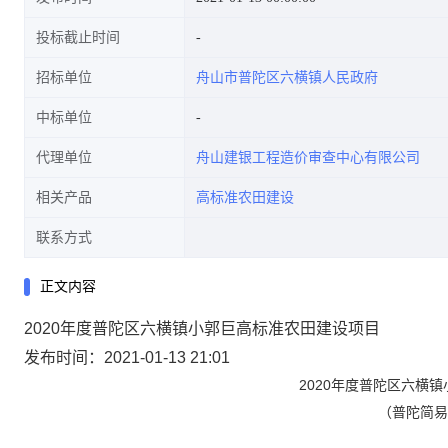
投标截止时间
招标单位
舟山市普陀区六横镇人民政府
中标单位
代理单位
舟山建银工程造价审查中心有限公司
相关产品
高标准农田建设
联系方式
正文内容
2020年度普陀区六横镇小郭巨高标准农田建设项目
发布时间：2021-01-13 21:01
2020
年度普陀区六横镇
（普陀简易