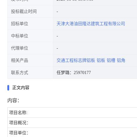
投标截止时间
招标单位
天津大港油田隆达建筑工程有限公司
中标单位
代理单位
相关产品
交通工程标志牌铝板
铝板
铝槽
铝角
联系方式
任梦璐：25970177
正文内容
内容：
项目名称:
项目概况：
项目单位：