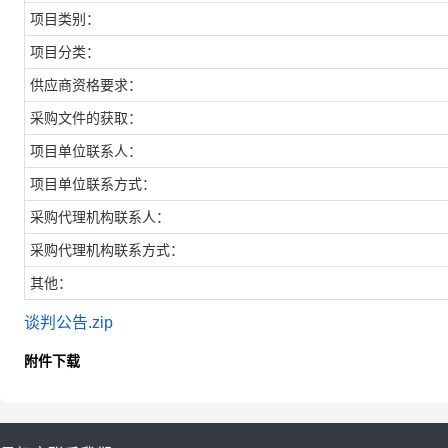
项目类别：
项目分类：
供应商资格要求：
采购文件的获取：
项目单位联系人：
项目单位联系方式：
采购代理机构联系人：
采购代理机构联系方式：
其他：
谈判公告.zip
附件下载