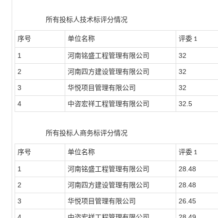
所有投标人技术标评分情况
序号
单位名称
评委
1
1
河南铭盛工程管理有限公司
32
2
河南四方建设管理有限公司
32
3
华悦项目管理有限公司
32
4
中咨宏祥工程管理有限公司
32.5
所有投标人商务标评分情况
序号
单位名称
评委
1
1
河南铭盛工程管理有限公司
28.48
2
河南四方建设管理有限公司
28.48
3
华悦项目管理有限公司
26.45
4
中咨宏祥工程管理有限公司
28.49