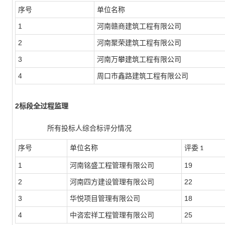
序号
单位名称
1
河南赣商建筑工程有限公司
2
河南聚荣建筑工程有限公司
3
河南万攀建筑工程有限公司
4
周口市鑫路建筑工程有限公司
2标段全过程监理
所有投标人综合标评分情况
序号
单位名称
评委
1
1
河南铭盛工程管理有限公司
19
2
河南四方建设管理有限公司
22
3
华悦项目管理有限公司
18
4
中咨宏祥工程管理有限公司
25