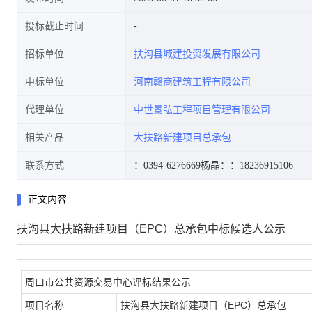
投标截止时间
招标单位
扶沟县城建投资发展有限公司
中标单位
河南赣商建筑工程有限公司
代理单位
中世景弘工程项目管理有限公司
相关产品
大扶路新建项目总承包
联系方式
：0394-6276669
杨晶：
：18236915106
正文内容
扶沟县大扶路新建项目（EPC）总承包中标候选人公示
周口市公共资源交易中心评标结果公示
项目名称
扶沟县大扶路新建项目（EPC）总承包