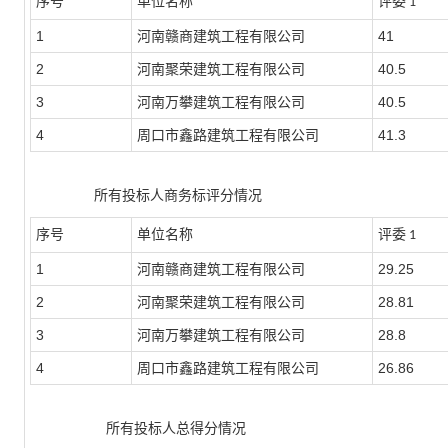
序号
单位名称
评委
1
1
河南赣商建筑工程有限公司
41
2
河南聚荣建筑工程有限公司
40.5
3
河南万攀建筑工程有限公司
40.5
4
周口市鑫路建筑工程有限公司
41.3
所有投标人商务标评分情况
序号
单位名称
评委
1
1
河南赣商建筑工程有限公司
29.25
2
河南聚荣建筑工程有限公司
28.81
3
河南万攀建筑工程有限公司
28.8
4
周口市鑫路建筑工程有限公司
26.86
所有投标人总得分情况