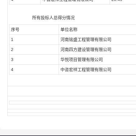
所有投标人总得分情况
序号
单位名称
1
河南铭盛工程管理有限公司
2
河南四方建设管理有限公司
3
华悦项目管理有限公司
4
中咨宏祥工程管理有限公司