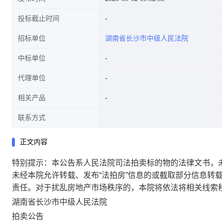
投标截止时间
招标单位
湖南省长沙市中级人民法院
中标单位
代理单位
相关产品
联系方式
正文内容
特别提示：本公告系人民法院司法拍卖标的物的法律文书，
未经本院允许转载、发布“法拍房”信息的或截取部分信息转
责任。对于扰乱房地产市场秩序的，本院将依法将相关线索
湖南省
长沙市中级人民法院
拍卖公告